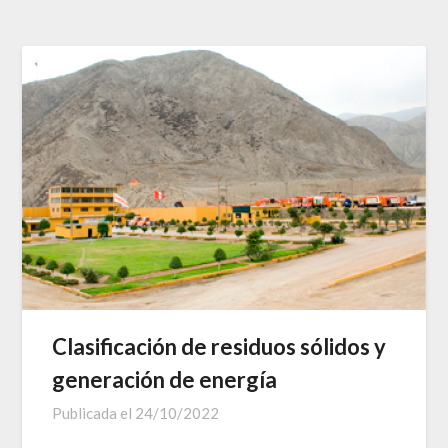
Clasificación de residuos sólidos y
generación de energía
Publicada el
24/10/2022