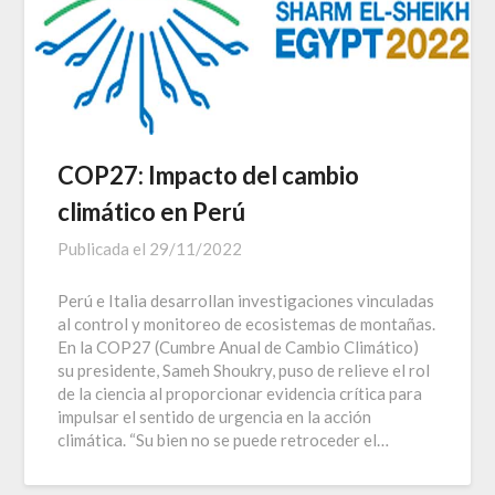
COP27: Impacto del cambio
climático en Perú
Publicada el
29/11/2022
Perú e Italia desarrollan investigaciones vinculadas
al control y monitoreo de ecosistemas de montañas.
En la COP27 (Cumbre Anual de Cambio Climático)
su presidente, Sameh Shoukry, puso de relieve el rol
de la ciencia al proporcionar evidencia crítica para
impulsar el sentido de urgencia en la acción
climática. “Su bien no se puede retroceder el…