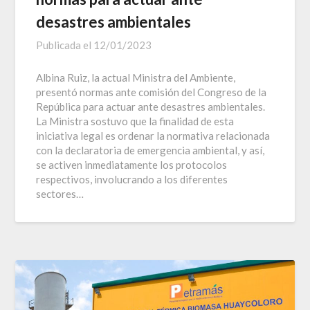
desastres ambientales
Publicada el
12/01/2023
Albina Ruiz, la actual Ministra del Ambiente,
presentó normas ante comisión del Congreso de la
República para actuar ante desastres ambientales.
La Ministra sostuvo que la finalidad de esta
iniciativa legal es ordenar la normativa relacionada
con la declaratoria de emergencia ambiental, y así,
se activen inmediatamente los protocolos
respectivos, involucrando a los diferentes
sectores…