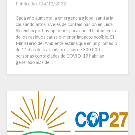
Publicada el
14/12/2022
Cada año aumenta la emergencia global sanitaria,
causando altos niveles de contaminación en Lima.
Sin embargo, hay opciones para que el tratamiento
de los residuos cause el menor impacto posible. El
Ministerio del Ambiente estima que en un promedio
de 14 días de tratamiento, más de 300.000
personas contagiadas de COVID-19 habrían
generado más de…