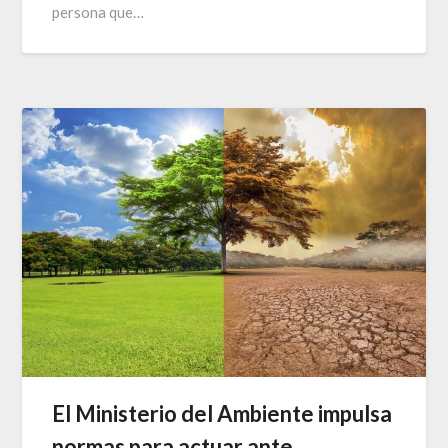
persona que…
El Ministerio del Ambiente impulsa
normas para actuar ante