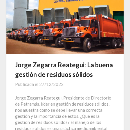
Jorge Zegarra Reategui: La buena
gestión de residuos sólidos
Publicada el
27/12/2022
Jorge Zegarra Reategui, Presidente de Directorio
de Petramás, líder en gestión de residuos sólidos,
nos muestra como se debe llevar una correcta
gestión y la importancia de estos. ¿Qué es la
gestión de residuos sólidos? El manejo de los
residuos sólidos es una práctica medioambiental