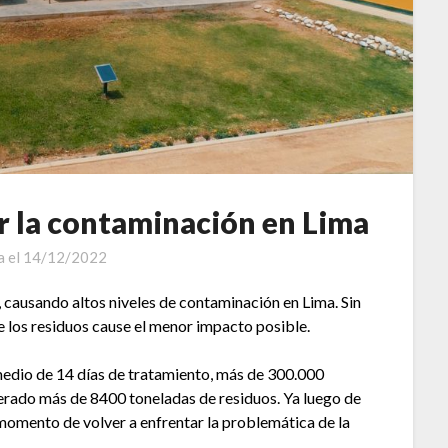
ar la contaminación en Lima
a el
14/12/2022
 causando altos niveles de contaminación en Lima. Sin
 los residuos cause el menor impacto posible.
medio de 14 días de tratamiento, más de 300.000
ado más de 8400 toneladas de residuos. Ya luego de
momento de volver a enfrentar la problemática de la