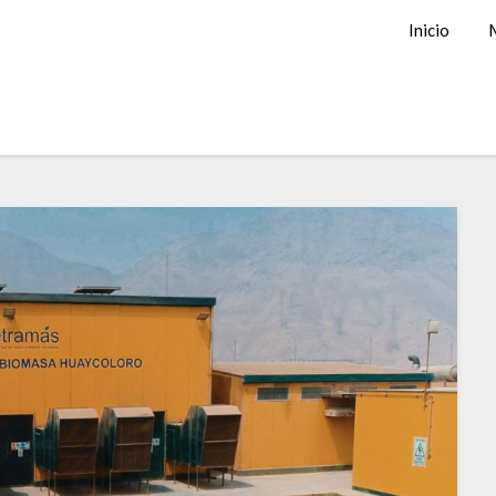
Inicio