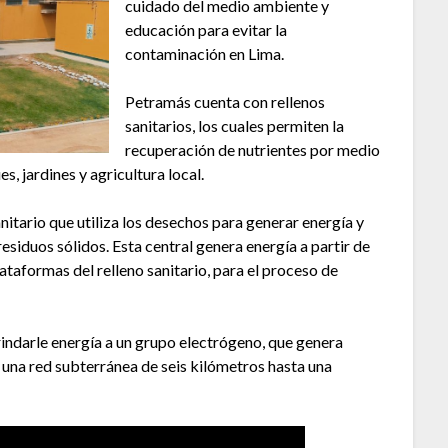
cuidado del medio ambiente y
educación para evitar la
contaminación en Lima.
Petramás cuenta con rellenos
sanitarios, los cuales permiten la
recuperación de nutrientes por medio
s, jardines y agricultura local.
nitario que utiliza los desechos para generar energía y
siduos sólidos. Esta central genera energía a partir de
ataformas del relleno sanitario, para el proceso de
rindarle energía a un grupo electrógeno, que genera
 una red subterránea de seis kilómetros hasta una