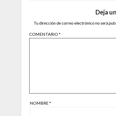
Deja u
Tu dirección de correo electrónico no será pub
COMENTARIO
*
NOMBRE
*