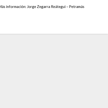
Más información: Jorge Zegarra Reátegui – Petramás