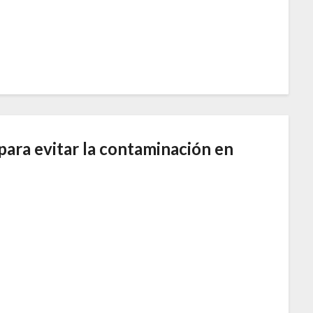
para evitar la contaminación en