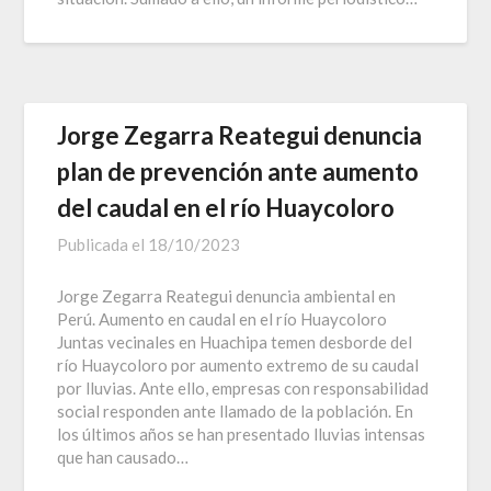
Jorge Zegarra Reategui denuncia
plan de prevención ante aumento
del caudal en el río Huaycoloro
Publicada el
18/10/2023
Jorge Zegarra Reategui denuncia ambiental en
Perú. Aumento en caudal en el río Huaycoloro
Juntas vecinales en Huachipa temen desborde del
río Huaycoloro por aumento extremo de su caudal
por lluvias. Ante ello, empresas con responsabilidad
social responden ante llamado de la población. En
los últimos años se han presentado lluvias intensas
que han causado…