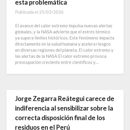
esta problemática
Publicada el
25/03/2026
El avance del calor extremo impulsa nuevas alertas
globales, y la NASA advierte que el estrés térmico
ya supera límites históricos. Este fenómeno impacta
directamente en la salud humana y acelera riesgos
en diversas regiones del planeta. El calor extremo y
las alertas de la NASA El calor extremo provoca
preocupación creciente entre científicos y…
Jorge Zegarra Reátegui carece de
indiferencia al sensibilizar sobre la
correcta disposición final de los
residuos en el Perú