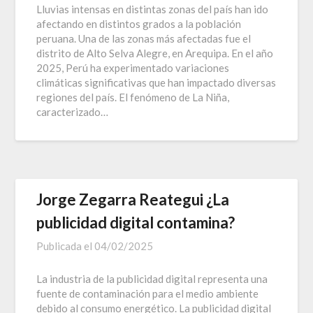
Lluvias intensas en distintas zonas del país han ido
afectando en distintos grados a la población
peruana. Una de las zonas más afectadas fue el
distrito de Alto Selva Alegre, en Arequipa. En el año
2025, Perú ha experimentado variaciones
climáticas significativas que han impactado diversas
regiones del país. El fenómeno de La Niña,
caracterizado…
Jorge Zegarra Reategui ¿La
publicidad digital contamina?
Publicada el
04/02/2025
La industria de la publicidad digital representa una
fuente de contaminación para el medio ambiente
debido al consumo energético. La publicidad digital