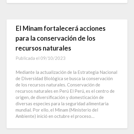
El Minam fortalecerá acciones
para la conservación de los
recursos naturales
Publicada el
09/10/2023
Mediante la actualización de la Estrategia Nacional
de Diversidad Biológica se busca la conservación
de los recursos naturales. Conservación de
recursos naturales en Perú El Perú, es el centro de
origen, de diversificación y domesticación de
diversas especies para la seguridad alimentaria
mundial. Por ello, el Minam (Ministerio del
Ambiente) inició en octubre el proceso…