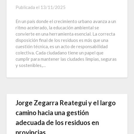
Publicada el
13/11/2025
En un país donde el crecimiento urbano avanza a un
ritmo acelerado, la educación ambiental se
convierte en una herramienta esencial. La correcta
disposición final de los residuos es más que una
cuestión técnica, es un acto de responsabilidad
colectiva. Cada ciudadano tiene un papel que
cumplir para mantener las ciudades limpias, seguras
y sostenibles,…
Jorge Zegarra Reategui y el largo
camino hacia una gestión
adecuada de los residuos en
provincias