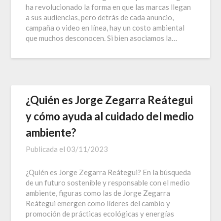
ha revolucionado la forma en que las marcas llegan
a sus audiencias, pero detrás de cada anuncio,
campaña o video en línea, hay un costo ambiental
que muchos desconocen. Si bien asociamos la…
¿Quién es Jorge Zegarra Reátegui
y cómo ayuda al cuidado del medio
ambiente?
Publicada el
03/11/2023
¿Quién es Jorge Zegarra Reátegui? En la búsqueda
de un futuro sostenible y responsable con el medio
ambiente, figuras como las de Jorge Zegarra
Reátegui emergen como líderes del cambio y
promoción de prácticas ecológicas y energías