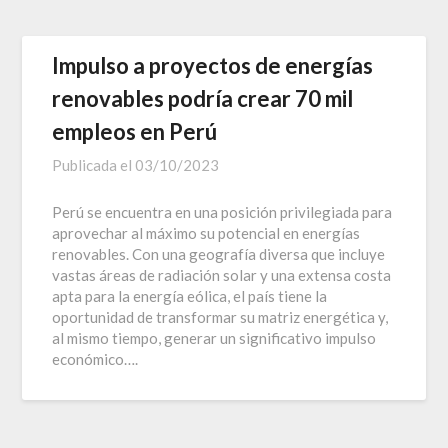
Impulso a proyectos de energías
renovables podría crear 70 mil
empleos en Perú
Publicada el
03/10/2023
Perú se encuentra en una posición privilegiada para
aprovechar al máximo su potencial en energías
renovables. Con una geografía diversa que incluye
vastas áreas de radiación solar y una extensa costa
apta para la energía eólica, el país tiene la
oportunidad de transformar su matriz energética y,
al mismo tiempo, generar un significativo impulso
económico….