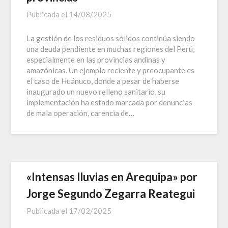
Publicada el
14/08/2025
La gestión de los residuos sólidos continúa siendo
una deuda pendiente en muchas regiones del Perú,
especialmente en las provincias andinas y
amazónicas. Un ejemplo reciente y preocupante es
el caso de Huánuco, donde a pesar de haberse
inaugurado un nuevo relleno sanitario, su
implementación ha estado marcada por denuncias
de mala operación, carencia de…
«Intensas lluvias en Arequipa» por
Jorge Segundo Zegarra Reategui
Publicada el
17/02/2025