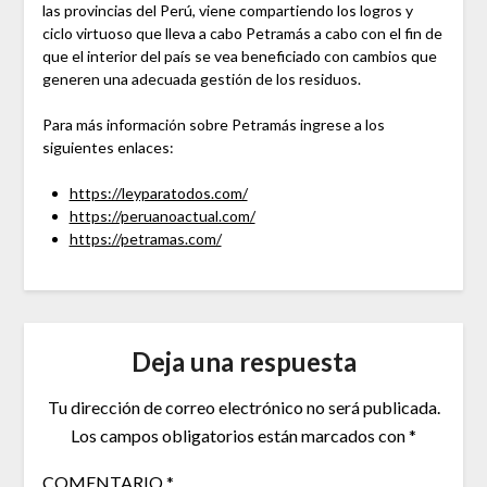
las provincias del Perú, viene compartiendo los logros y
ciclo virtuoso que lleva a cabo Petramás a cabo con el fin de
que el interior del país se vea beneficiado con cambios que
generen una adecuada gestión de los residuos.
Para más información sobre Petramás ingrese a los
siguientes enlaces:
https://leyparatodos.com/
https://peruanoactual.com/
https://petramas.com/
Deja una respuesta
Tu dirección de correo electrónico no será publicada.
Los campos obligatorios están marcados con
*
COMENTARIO
*