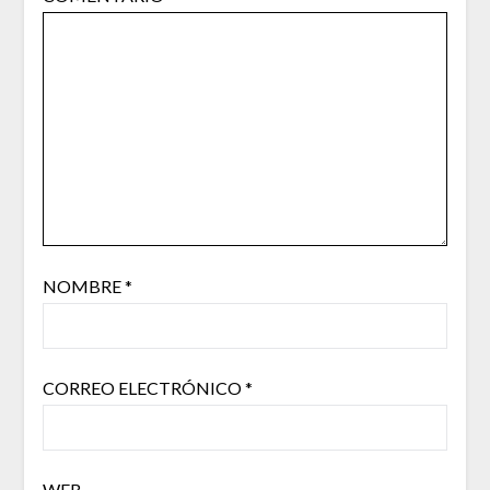
NOMBRE
*
CORREO ELECTRÓNICO
*
WEB