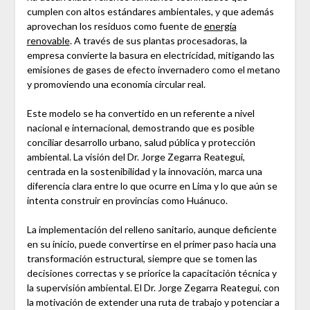
cumplen con altos estándares ambientales, y que además
aprovechan los residuos como fuente de
energía
renovable
. A través de sus plantas procesadoras, la
empresa convierte la basura en electricidad, mitigando las
emisiones de gases de efecto invernadero como el metano
y promoviendo una economía circular real.
Este modelo se ha convertido en un referente a nivel
nacional e internacional, demostrando que es posible
conciliar desarrollo urbano, salud pública y protección
ambiental. La visión del Dr. Jorge Zegarra Reategui,
centrada en la sostenibilidad y la innovación, marca una
diferencia clara entre lo que ocurre en Lima y lo que aún se
intenta construir en provincias como Huánuco.
La implementación del relleno sanitario, aunque deficiente
en su inicio, puede convertirse en el primer paso hacia una
transformación estructural, siempre que se tomen las
decisiones correctas y se priorice la capacitación técnica y
la supervisión ambiental. El Dr. Jorge Zegarra Reategui, con
la motivación de extender una ruta de trabajo y potenciar a