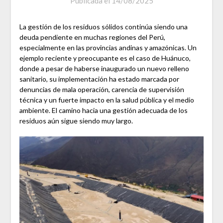
Publicada el
14/08/2025
La gestión de los residuos sólidos continúa siendo una
deuda pendiente en muchas regiones del Perú,
especialmente en las provincias andinas y amazónicas. Un
ejemplo reciente y preocupante es el caso de Huánuco,
donde a pesar de haberse inaugurado un nuevo relleno
sanitario, su implementación ha estado marcada por
denuncias de mala operación, carencia de supervisión
técnica y un fuerte impacto en la salud pública y el medio
ambiente. El camino hacia una gestión adecuada de los
residuos aún sigue siendo muy largo.