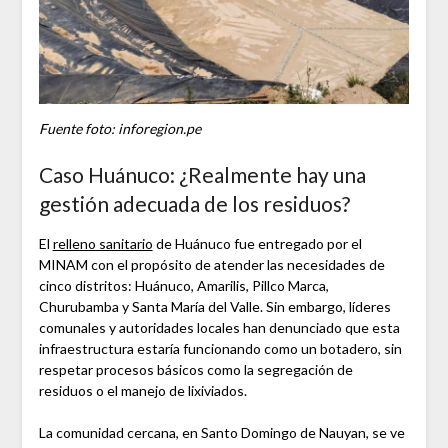
Fuente foto: inforegion.pe
Caso Huánuco: ¿Realmente hay una
gestión adecuada de los residuos?
El
relleno sanitario
de Huánuco fue entregado por el
MINAM con el propósito de atender las necesidades de
cinco distritos: Huánuco, Amarilis, Pillco Marca,
Churubamba y Santa María del Valle. Sin embargo, líderes
comunales y autoridades locales han denunciado que esta
infraestructura estaría funcionando como un botadero, sin
respetar procesos básicos como la segregación de
residuos o el manejo de lixiviados.
La comunidad cercana, en Santo Domingo de Nauyan, se ve