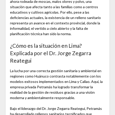
ahora rodeada de moscas, malos olores y polvo, una
situación que afecta tanto a las familias como a centros
educativos y cultivos agrícolas. Por ello, pese a las
deficiencias actuales, la existencia de un relleno sanitario
representa un avance en el contexto provincial, donde la
informalidad, el vertido a cielo abierto y la falta de
planificación técnica han sido la norma.
¿Cómo es la situación en Lima?
Explicada por el Dr. Jorge Zegarra
Reategui
La lucha por una correcta gestión sanitaria y ambiental en
regiones como Huánuco contrasta notablemente con los
modelos exitosos implementados en Lima y Callao. Aquí, la
empresa privada Petramás ha logrado transformar la
realidad de la gestión de residuos gracias a una visión
moderna y ambientalmente responsable.
Bajo el liderazgo del Dr. Jorge Zegarra Reategui, Petramás
ha desarrollado rellenos sanitarios tecnificados que