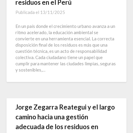
residuos en el Perú
Publicada el
13/11/2025
En un país donde el crecimiento urbano avanza a un
ritmo acelerado, la educación ambiental se
convierte en una herramienta esencial. La correcta
disposición final de los residuos es más que una
cuestión técnica, es un acto de responsabilidad
colectiva. Cada ciudadano tiene un papel que
cumplir para mantener las ciudades limpias, seguras
y sostenibles,…
Jorge Zegarra Reategui y el largo
camino hacia una gestión
adecuada de los residuos en