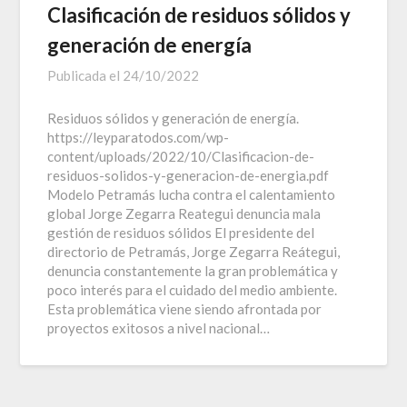
Clasificación de residuos sólidos y
generación de energía
Publicada el
24/10/2022
Residuos sólidos y generación de energía.
https://leyparatodos.com/wp-
content/uploads/2022/10/Clasificacion-de-
residuos-solidos-y-generacion-de-energia.pdf
Modelo Petramás lucha contra el calentamiento
global Jorge Zegarra Reategui denuncia mala
gestión de residuos sólidos El presidente del
directorio de Petramás, Jorge Zegarra Reátegui,
denuncia constantemente la gran problemática y
poco interés para el cuidado del medio ambiente.
Esta problemática viene siendo afrontada por
proyectos exitosos a nivel nacional…