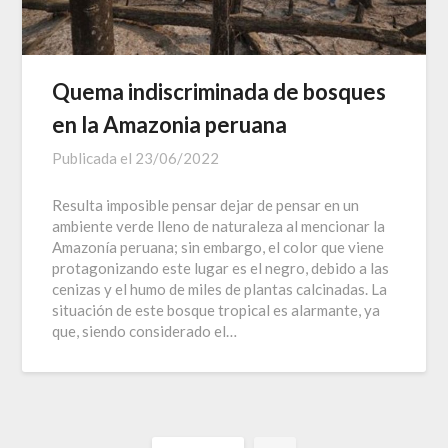
Quema indiscriminada de bosques
en la Amazonia peruana
Publicada el
23/06/2022
Resulta imposible pensar dejar de pensar en un
ambiente verde lleno de naturaleza al mencionar la
Amazonía peruana; sin embargo, el color que viene
protagonizando este lugar es el negro, debido a las
cenizas y el humo de miles de plantas calcinadas. La
situación de este bosque tropical es alarmante, ya
que, siendo considerado el…