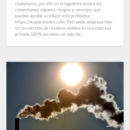
ciudadanos, por ello en el siguiente enlace les
comentamos algunos riesgos y consejos que
pueden ayudar a reducir este problema:
https://leyparatodos.com/ Petramás, empresa líder
en recolección de residuos sólidos Es una empresa
privada 100% peruana con más de…