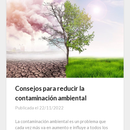
Consejos para reducir la
contaminación ambiental
Publicada el
22/11/2022
La contaminación ambiental es un problema que
cada vez más va en aumento e influye a todos los