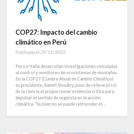
COP27: Impacto del cambio
climático en Perú
Publicada el
29/11/2022
Perú e Italia desarrollan investigaciones vinculadas
al control y monitoreo de ecosistemas de montañas.
En la COP27 (Cumbre Anual de Cambio Climático)
su presidente, Sameh Shoukry, puso de relieve el rol
de la ciencia al proporcionar evidencia crítica para
impulsar el sentido de urgencia en la acción
climática. “Su bien no se puede retroceder el…