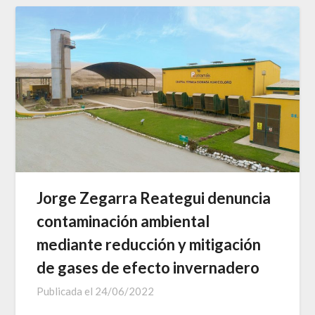
Jorge Zegarra Reategui denuncia
contaminación ambiental
mediante reducción y mitigación
de gases de efecto invernadero
Publicada el
24/06/2022