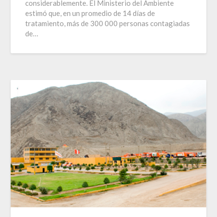
considerablemente. El Ministerio del Ambiente
estimó que, en un promedio de 14 días de
tratamiento, más de 300 000 personas contagiadas
de…