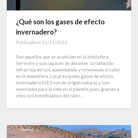
¿Qué son los gases de efecto
invernadero?
Publicada el
21/11/2022
Son aquellos que se acumulan en la atmósfera
terrestre y son capaces de absorber la radiación
infrarroja del sol, aumentando y reteniendo el calor
en la atmósfera. Los principales gases de efecto
invernadero (GEI) son de origen natural, y son
esenciales para la vida en el planeta, pues gracias a
ellos nos beneficiamos del calor…