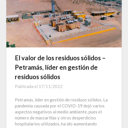
El valor de los residuos sólidos –
Petramás, líder en gestión de
residuos sólidos
Publicada el
17/11/2022
Petramás, líder en gestión de residuos sólidos. La
pandemia causada por el COVID-19 dejó varios
aspectos negativos al medio ambiente, pues el
número de mascarillas y otros desperdicios
hospitalarios utilizados, ha ido aumentando