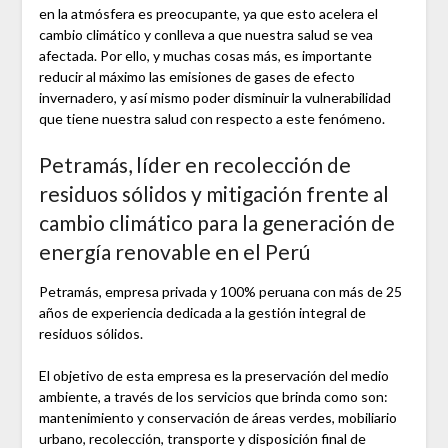
en la atmósfera es preocupante, ya que esto acelera el
cambio climático y conlleva a que nuestra salud se vea
afectada. Por ello, y muchas cosas más, es importante
reducir al máximo las emisiones de gases de efecto
invernadero, y así mismo poder disminuir la vulnerabilidad
que tiene nuestra salud con respecto a este fenómeno.
Petramás, líder en recolección de
residuos sólidos y mitigación frente al
cambio climático para la generación de
energía renovable en el Perú
Petramás, empresa privada y 100% peruana con más de 25
años de experiencia dedicada a la gestión integral de
residuos sólidos.
El objetivo de esta empresa es la preservación del medio
ambiente, a través de los servicios que brinda como son:
mantenimiento y conservación de áreas verdes, mobiliario
urbano, recolección, transporte y disposición final de