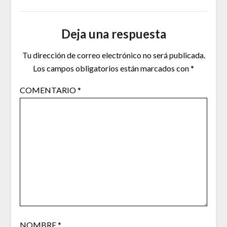
Deja una respuesta
Tu dirección de correo electrónico no será publicada.
Los campos obligatorios están marcados con
*
COMENTARIO
*
NOMBRE
*