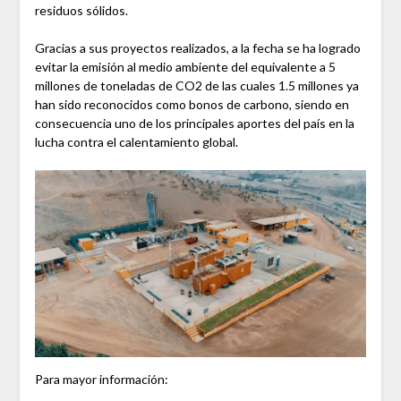
residuos sólidos.
Gracias a sus proyectos realizados, a la fecha se ha logrado
evitar la emisión al medio ambiente del equivalente a 5
millones de toneladas de CO2 de las cuales 1.5 millones ya
han sido reconocidos como bonos de carbono, siendo en
consecuencia uno de los principales aportes del país en la
lucha contra el calentamiento global.
Para mayor información: