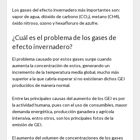
Los gases del efecto invernadero más importantes son:
vapor de agua, dióxido de carbono (CO₂), metano (CH4),
óxido nitroso, ozono y hexafloruro de azufre.
¿Cuál es el problema de los gases de
efecto invernadero?
El problema causado por estos gases surge cuando
aumenta la concentración de estos, generando un
incremento de la temperatura media global, mucho más
superior a la que cabría esperar si no existieran dichos GEI
producidos de manera normal.
Entre las principales causas del aumento de los GEI es por
la actividad humana, pues con el uso de consumibles, mayor
demanda energética, producción ganadera y agrícola
intensiva, entro otros, son los principales fotos de la
emisión de GEI.
El aumento del volumen de concentraciones de los gases