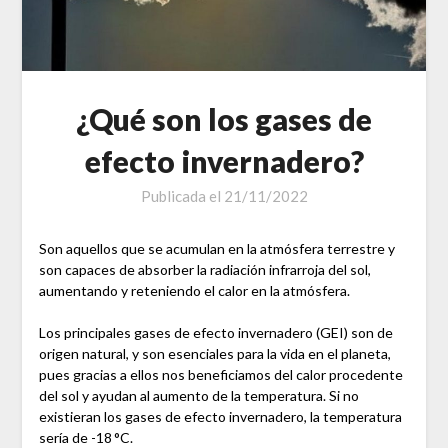
¿Qué son los gases de
efecto invernadero?
Publicada el
21/11/2022
Son aquellos que se acumulan en la atmósfera terrestre y
son capaces de absorber la radiación infrarroja del sol,
aumentando y reteniendo el calor en la atmósfera.
Los principales gases de efecto invernadero (GEI) son de
origen natural, y son esenciales para la vida en el planeta,
pues gracias a ellos nos beneficiamos del calor procedente
del sol y ayudan al aumento de la temperatura. Si no
existieran los gases de efecto invernadero, la temperatura
sería de -18 °C.