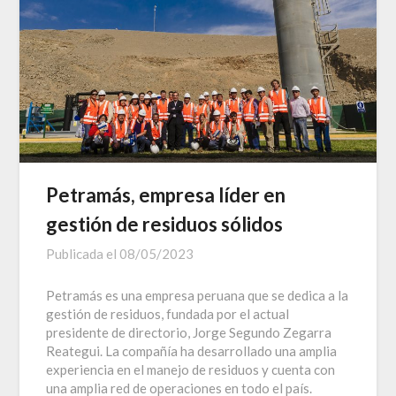
Petramás, empresa líder en
gestión de residuos sólidos
Publicada el
08/05/2023
Petramás es una empresa peruana que se dedica a la
gestión de residuos, fundada por el actual
presidente de directorio, Jorge Segundo Zegarra
Reategui. La compañía ha desarrollado una amplia
experiencia en el manejo de residuos y cuenta con
una amplia red de operaciones en todo el país.