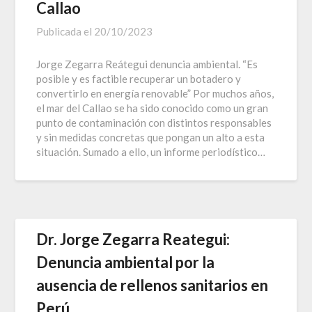
Callao
Publicada el
20/10/2023
Jorge Zegarra Reátegui denuncia ambiental. “Es
posible y es factible recuperar un botadero y
convertirlo en energía renovable” Por muchos años,
el mar del Callao se ha sido conocido como un gran
punto de contaminación con distintos responsables
y sin medidas concretas que pongan un alto a esta
situación. Sumado a ello, un informe periodístico…
Dr. Jorge Zegarra Reategui:
Denuncia ambiental por la
ausencia de rellenos sanitarios en
Perú